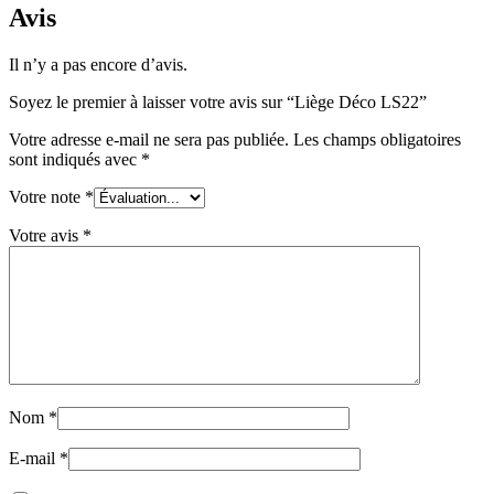
Avis
Il n’y a pas encore d’avis.
Soyez le premier à laisser votre avis sur “Liège Déco LS22”
Votre adresse e-mail ne sera pas publiée.
Les champs obligatoires
sont indiqués avec
*
Votre note
*
Votre avis
*
Nom
*
E-mail
*