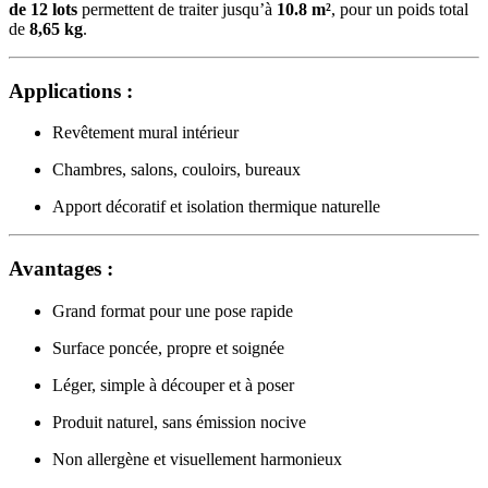
de 12 lots
permettent de traiter jusqu’à
10.8 m²
, pour un poids total
de
8,65 kg
.
Applications :
Revêtement mural intérieur
Chambres, salons, couloirs, bureaux
Apport décoratif et isolation thermique naturelle
Avantages :
Grand format pour une pose rapide
Surface poncée, propre et soignée
Léger, simple à découper et à poser
Produit naturel, sans émission nocive
Non allergène et visuellement harmonieux