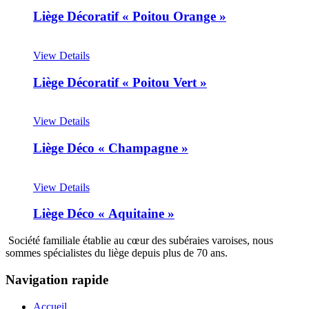
Liège Décoratif « Poitou Orange »
View Details
Liège Décoratif « Poitou Vert »
View Details
Liège Déco « Champagne »
View Details
Liège Déco « Aquitaine »
Société familiale établie au cœur des subéraies varoises, nous
sommes spécialistes du liège depuis plus de 70 ans.
Navigation rapide
Accueil