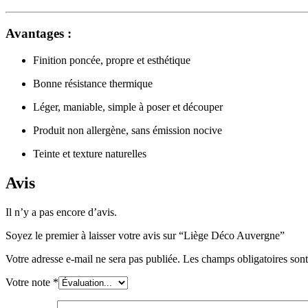
Avantages :
Finition poncée, propre et esthétique
Bonne résistance thermique
Léger, maniable, simple à poser et découper
Produit non allergène, sans émission nocive
Teinte et texture naturelles
Avis
Il n’y a pas encore d’avis.
Soyez le premier à laisser votre avis sur “Liège Déco Auvergne”
Votre adresse e-mail ne sera pas publiée.
Les champs obligatoires son
Votre note
*