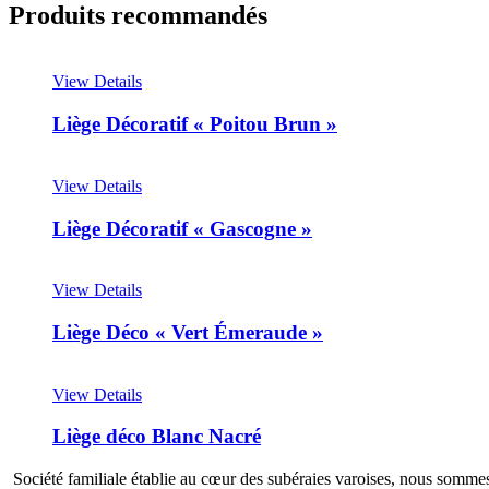
Produits recommandés
View Details
Liège Décoratif « Poitou Brun »
View Details
Liège Décoratif « Gascogne »
View Details
Liège Déco « Vert Émeraude »
View Details
Liège déco Blanc Nacré
Société familiale établie au cœur des subéraies varoises, nous sommes 