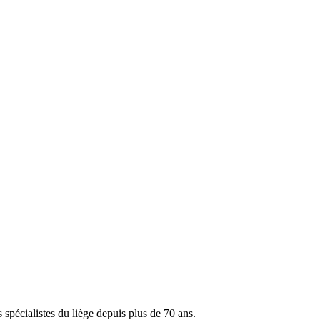
spécialistes du liège depuis plus de 70 ans.